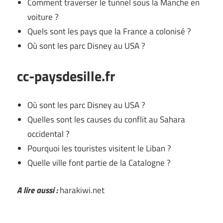
Comment traverser le tunnel sous la Manche en
voiture ?
Quels sont les pays que la France a colonisé ?
Où sont les parc Disney au USA ?
cc-paysdesille.fr
Où sont les parc Disney au USA ?
Quelles sont les causes du conflit au Sahara
occidental ?
Pourquoi les touristes visitent le Liban ?
Quelle ville font partie de la Catalogne ?
A lire aussi :
harakiwi.net